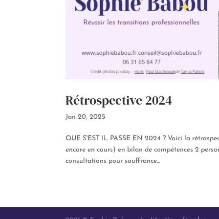
Rétrospective 2024
Jan 20, 2025
QUE S'EST IL PASSE EN 2024 ? Voici la rétrospec
encore en cours) en bilan de compétences 2 pers
consultations pour souffrance...