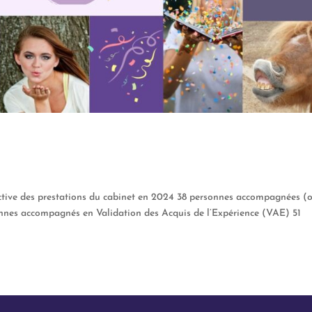
tive des prestations du cabinet en 2024 38 personnes accompagnées (
onnes accompagnés en Validation des Acquis de l’Expérience (VAE) 51