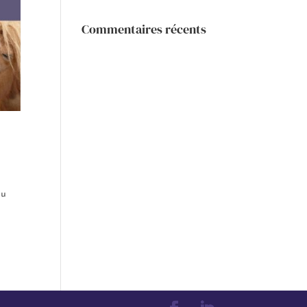
Commentaires récents
ou