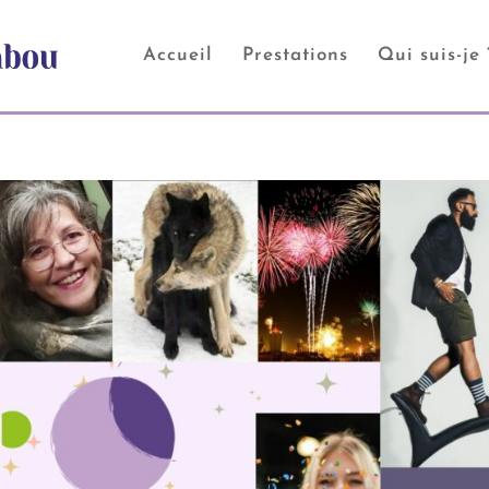
Accueil
Prestations
Qui suis-je 