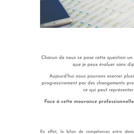
Chacun de nous se pose cette question un 
que je peux évoluer sans dip
Aujourd’hui
nous pouvons exercer plusi
progressivement par des changements profess
ce qui peut représenter 
Face à cette mouvance professionnelle,
En effet, l
e bilan de compétences entre da