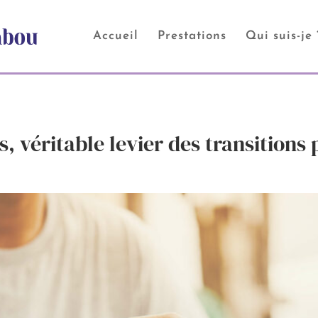
Accueil
Prestations
Qui suis-je 
, véritable levier des transitions 