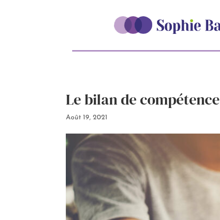
Le bilan de compétences
Août 19, 2021