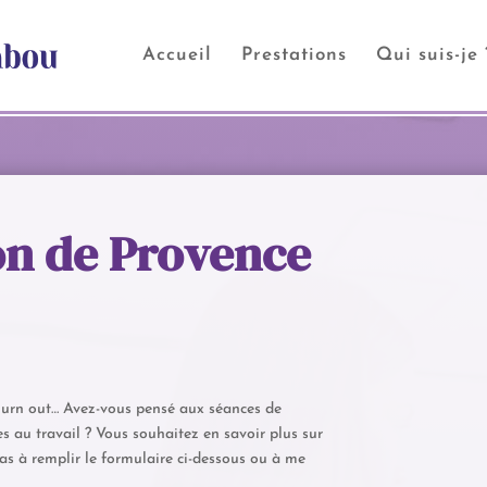
Accueil
Prestations
Qui suis-je 
on de Provence
, Burn out… Avez-vous pensé aux séances de
s au travail ? Vous souhaitez en savoir plus sur
as à remplir le formulaire ci-dessous ou à me