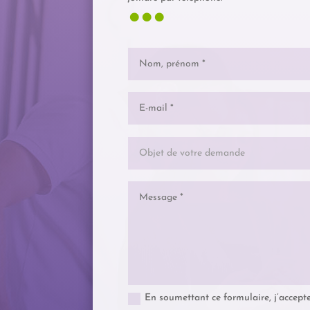
…
En soumettant ce formulaire, j’accepte