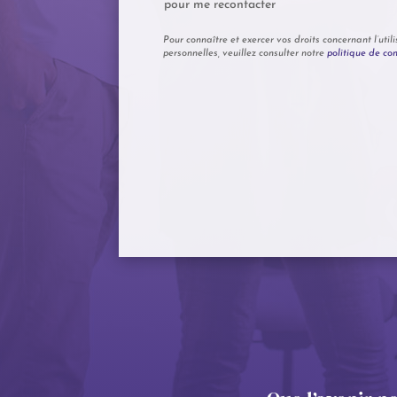
pour me recontacter
Pour connaître et exercer vos droits concernant l’uti
personnelles, veuillez consulter notre
politique de con