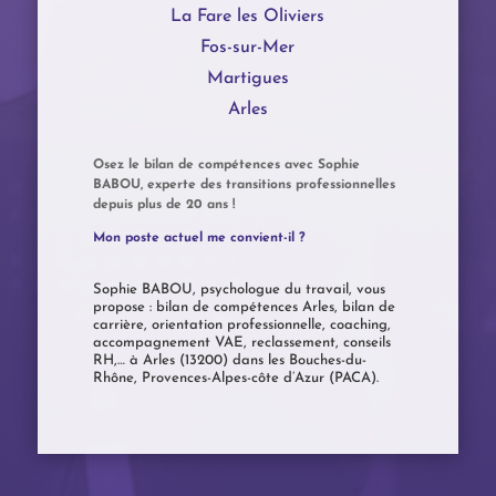
La Fare les Oliviers
Fos-sur-Mer
Martigues
Arles
Osez le bilan de compétences avec Sophie
BABOU, experte des transitions professionnelles
depuis plus de 20 ans !
Mon poste actuel me convient-il ?
Sophie BABOU, psychologue du travail, vous
propose : bilan de compétences Arles, bilan de
carrière, orientation professionnelle, coaching,
accompagnement VAE, reclassement, conseils
RH,… à Arles (13200) dans les Bouches-du-
Rhône, Provences-Alpes-côte d’Azur (PACA).