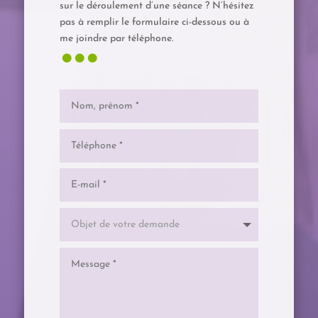
sur le déroulement d’une séance ? N’hésitez
pas à remplir le formulaire ci-dessous ou à
…
me joindre par téléphone.