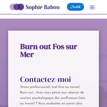
Burn out Fos sur
Mer
Contactez-moi
Stress professionnel, mal être au travail,
Burn out… Avez-vous pensé aux séances de
soutien psychologique des souffrances liées
au travail ? Vous souhaitez en savoir plus