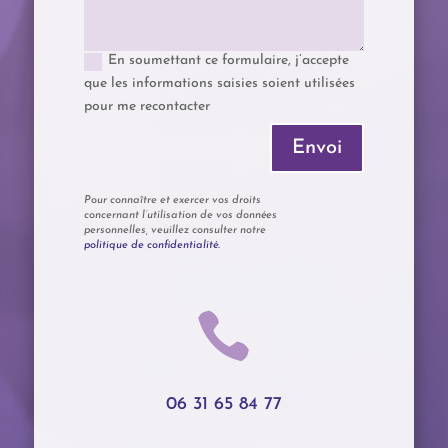
En soumettant ce formulaire, j’accepte
que les informations saisies soient utilisées
pour me recontacter
Envoi
Pour connaître et exercer vos droits
concernant l’utilisation de vos données
personnelles, veuillez consulter notre
politique de confidentialité
.

06 31 65 84 77